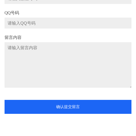
QQ号码
留言内容
确认提交留言