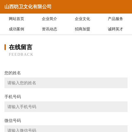
山西昉卫文化有限公司
网站首页
企业简介
企业文化
产品服务
成功案例
资讯动态
招商加盟
诚聘英才
在线留言
FEEDBACK
您的姓名
手机号码
微信号码