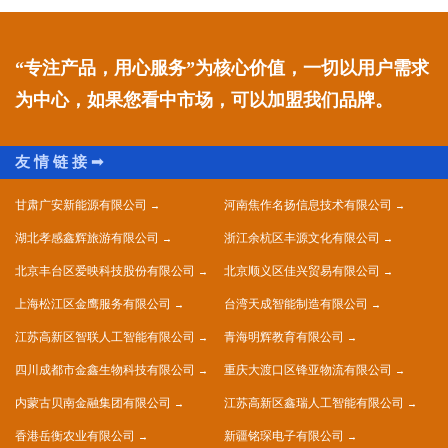
“专注产品，用心服务”为核心价值，一切以用户需求
为中心，如果您看中市场，可以加盟我们品牌。
甘肃广安新能源有限公司
河南焦作名扬信息技术有限公司
湖北孝感鑫辉旅游有限公司
浙江余杭区丰源文化有限公司
北京丰台区爱映科技股份有限公司
北京顺义区佳兴贸易有限公司
上海松江区金鹰服务有限公司
台湾天成智能制造有限公司
江苏高新区智联人工智能有限公司
青海明辉教育有限公司
四川成都市金鑫生物科技有限公司
重庆大渡口区锋亚物流有限公司
内蒙古贝南金融集团有限公司
江苏高新区鑫瑞人工智能有限公司
香港岳衡农业有限公司
新疆铭琛电子有限公司